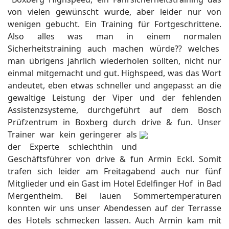
von vielen gewünscht wurde, aber leider nur von
wenigen gebucht. Ein Training für Fortgeschrittene.
Also alles was man in einem normalen
Sicherheitstraining auch machen würde?? welches
man übrigens jährlich wiederholen sollten, nicht nur
einmal mitgemacht und gut. Highspeed, was das Wort
andeutet, eben etwas schneller und angepasst an die
gewaltige Leistung der Viper und der fehlenden
Assistenzsysteme, durchgeführt auf dem Bosch
Prüfzentrum in Boxberg durch drive & fun.
Unser
Trainer war kein geringerer als
der Experte schlechthin und
Geschäftsführer von drive & fun Armin Eckl. Somit
trafen sich leider am Freitagabend auch nur fünf
Mitglieder und ein Gast im Hotel Edelfinger Hof in Bad
Mergentheim. Bei lauen Sommertemperaturen
konnten wir uns unser Abendessen auf der Terrasse
des Hotels schmecken lassen. Auch Armin kam mit