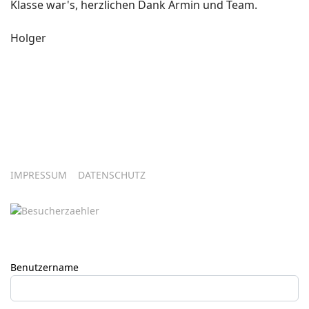
Klasse war's, herzlichen Dank Armin und Team.
Holger
IMPRESSUM
DATENSCHUTZ
Benutzername